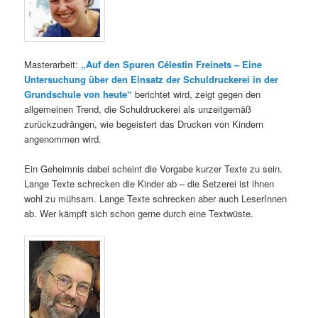
Masterarbeit:
„Auf den Spuren Célestin Freinets – Eine
Untersuchung über den Einsatz der Schuldruckerei in der
Grundschule von heute“
berichtet wird, zeigt gegen den
allgemeinen Trend, die Schuldruckerei als unzeitgemäß
zurückzudrängen, wie begeistert das Drucken von Kindern
angenommen wird.
Ein Geheimnis dabei scheint die Vorgabe kurzer Texte zu sein.
Lange Texte schrecken die Kinder ab – die Setzerei ist ihnen
wohl zu mühsam. Lange Texte schrecken aber auch LeserInnen
ab. Wer kämpft sich schon gerne durch eine Textwüste.