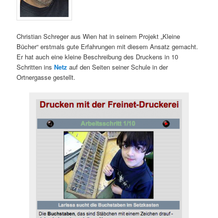
Christian Schreger aus Wien hat in seinem Projekt „Kleine
Bücher“ erstmals gute Erfahrungen mit diesem Ansatz gemacht.
Er hat auch eine kleine Beschreibung des Druckens in 10
Schritten ins
Netz
auf den Seiten seiner Schule in der
Ortnergasse gestellt.