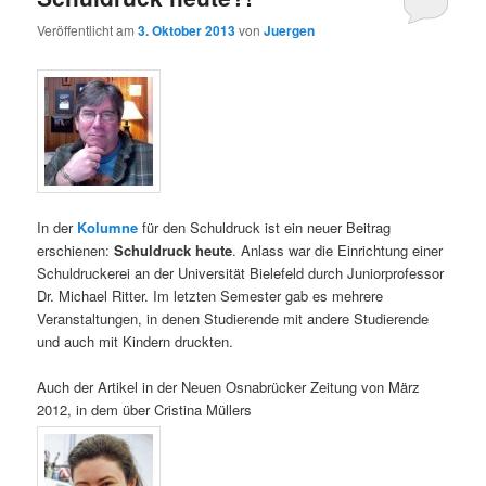
Veröffentlicht am
3. Oktober 2013
von
Juergen
In der
Kolumne
für den Schuldruck ist ein neuer Beitrag
erschienen:
Schuldruck heute
. Anlass war die Einrichtung einer
Schuldruckerei an der Universität Bielefeld durch Juniorprofessor
Dr. Michael Ritter. Im letzten Semester gab es mehrere
Veranstaltungen, in denen Studierende mit andere Studierende
und auch mit Kindern druckten.
Auch der Artikel in der Neuen Osnabrücker Zeitung von März
2012, in dem über Cristina Müllers