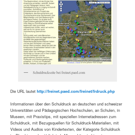
Schuldruckseite bei freinet.paed.com
Die URL lautet
http://freinet.paed.com/freinet/frdruck.php
Informationen über den Schuldruck an deutschen und schweizer
Universitäten und Pädagogischen Hochschulen, an Schulen, in
Museen, mit Praxistips, mit speziellen Internetadressen zum
Schuldruck, mit Bezugsquellen für Schuldruck-Materialien, mit
Videos und Audios von Kindertexten, der Kategorie Schuldruck