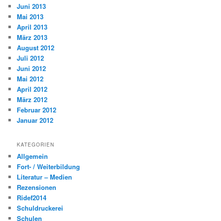
Juni 2013
Mai 2013
April 2013
März 2013
August 2012
Juli 2012
Juni 2012
Mai 2012
April 2012
März 2012
Februar 2012
Januar 2012
KATEGORIEN
Allgemein
Fort- / Weiterbildung
Literatur – Medien
Rezensionen
Ridef2014
Schuldruckerei
Schulen