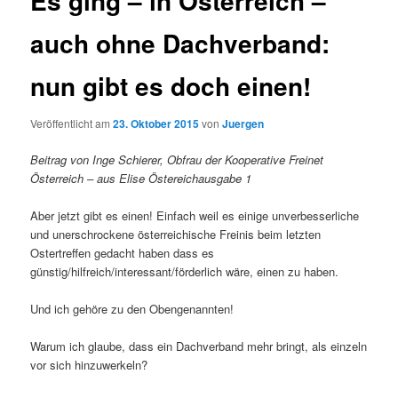
Es ging – in Österreich –
auch ohne Dachverband:
nun gibt es doch einen!
Veröffentlicht am
23. Oktober 2015
von
Juergen
Beitrag von Inge Schierer, Obfrau der Kooperative Freinet
Österreich – aus Elise Östereichausgabe 1
Aber jetzt gibt es einen! Einfach weil es einige unverbesserliche
und unerschrockene österreichische Freinis beim letzten
Ostertreffen gedacht haben dass es
günstig/hilfreich/interessant/förderlich wäre, einen zu haben.
Und ich gehöre zu den Obengenannten!
Warum ich glaube, dass ein Dachverband mehr bringt, als einzeln
vor sich hinzuwerkeln?